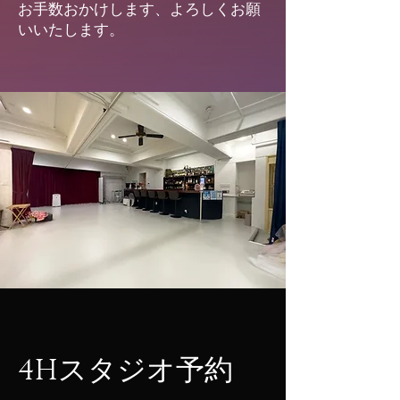
お手数おかけします、よろしくお願
いいたします。
4Hスタジオ予約