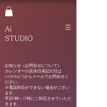
Ai
STUDIO
お知らせ（お問合せについて）
​カレンダーの店休日表記の日は
contactからメールでお問合せく
ださい。
※電話対応ができない場合がござい
ます。
平日9時～17時にご対応させていただ
きます。